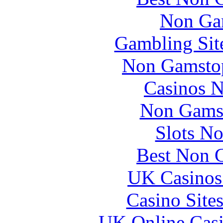
Non Ga
Gambling Sit
Non Gamstop
Casinos 
Non Gams
Slots N
Best Non 
UK Casinos
Casino Site
UK Online Cas