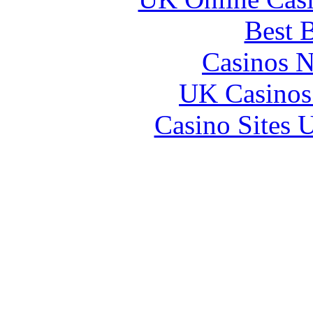
Best B
Casinos 
UK Casinos
Casino Sites